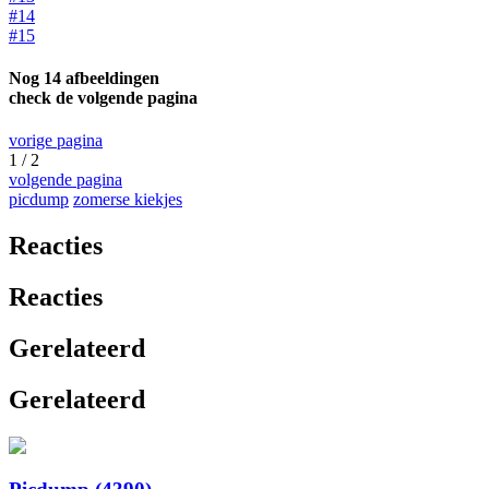
#14
#15
Nog 14 afbeeldingen
check de volgende pagina
vorige pagina
1 / 2
volgende pagina
picdump
zomerse kiekjes
Reacties
Reacties
Gerelateerd
Gerelateerd