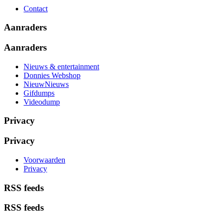
Contact
Aanraders
Aanraders
Nieuws & entertainment
Donnies Webshop
NieuwNieuws
Gifdumps
Videodump
Privacy
Privacy
Voorwaarden
Privacy
RSS feeds
RSS feeds