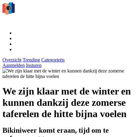
Overzicht
Trending
Categorieën
Aanmelden
Insturen
We zijn klaar met de winter en
kunnen dankzij deze zomerse
taferelen de hitte bijna voelen
Bikiniweer komt eraan, tijd om te