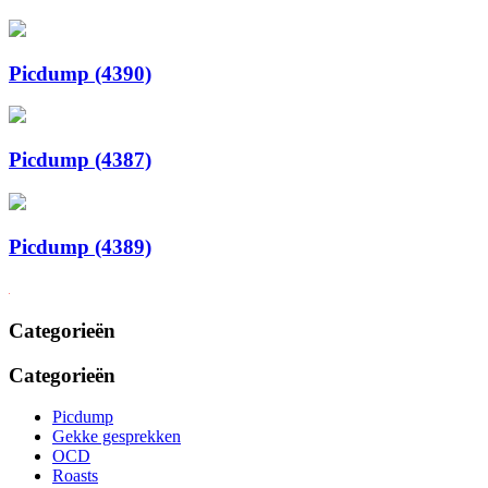
Picdump (4390)
Picdump (4387)
Picdump (4389)
Categorieën
Categorieën
Picdump
Gekke gesprekken
OCD
Roasts