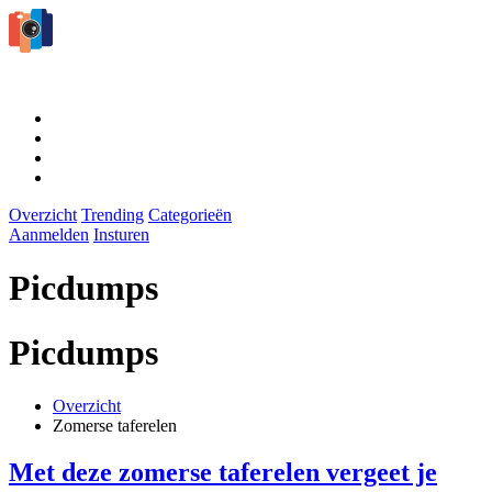
Overzicht
Trending
Categorieën
Aanmelden
Insturen
Picdumps
Picdumps
Overzicht
Zomerse taferelen
Met deze zomerse taferelen vergeet je