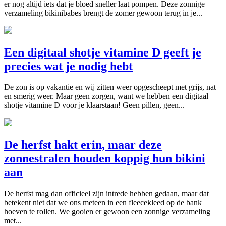
er nog altijd iets dat je bloed sneller laat pompen. Deze zonnige
verzameling bikinibabes brengt de zomer gewoon terug in je...
Een digitaal shotje vitamine D geeft je
precies wat je nodig hebt
De zon is op vakantie en wij zitten weer opgescheept met grijs, nat
en smerig weer. Maar geen zorgen, want we hebben een digitaal
shotje vitamine D voor je klaarstaan! Geen pillen, geen...
De herfst hakt erin, maar deze
zonnestralen houden koppig hun bikini
aan
De herfst mag dan officieel zijn intrede hebben gedaan, maar dat
betekent niet dat we ons meteen in een fleecekleed op de bank
hoeven te rollen. We gooien er gewoon een zonnige verzameling
met...