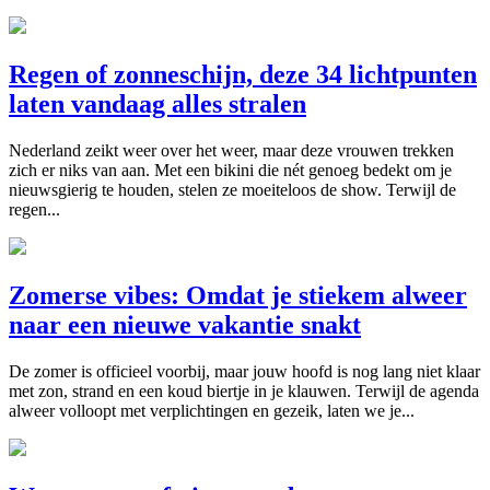
Regen of zonneschijn, deze 34 lichtpunten
laten vandaag alles stralen
Nederland zeikt weer over het weer, maar deze vrouwen trekken
zich er niks van aan. Met een bikini die nét genoeg bedekt om je
nieuwsgierig te houden, stelen ze moeiteloos de show. Terwijl de
regen...
Zomerse vibes: Omdat je stiekem alweer
naar een nieuwe vakantie snakt
De zomer is officieel voorbij, maar jouw hoofd is nog lang niet klaar
met zon, strand en een koud biertje in je klauwen. Terwijl de agenda
alweer volloopt met verplichtingen en gezeik, laten we je...