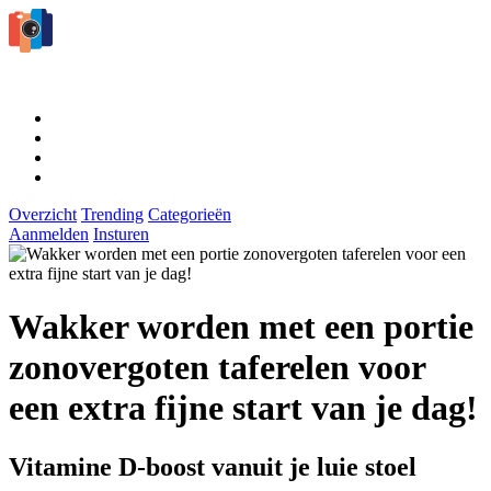
Overzicht
Trending
Categorieën
Aanmelden
Insturen
Wakker worden met een portie
zonovergoten taferelen voor
een extra fijne start van je dag!
Vitamine D-boost vanuit je luie stoel