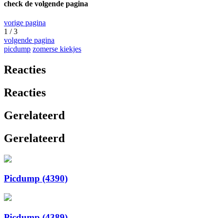
check de volgende pagina
vorige pagina
1 / 3
volgende pagina
picdump
zomerse kiekjes
Reacties
Reacties
Gerelateerd
Gerelateerd
Picdump (4390)
Picdump (4389)