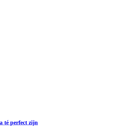
té perfect zijn