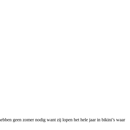
bben geen zomer nodig want zij lopen het hele jaar in bikini’s waar