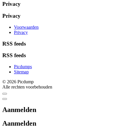
Privacy
Privacy
Voorwaarden
Privacy
RSS feeds
RSS feeds
Picdumps
Sitemap
© 2026 Picdump
Alle rechten voorbehouden
Aanmelden
Aanmelden