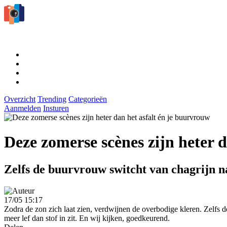
Overzicht
Trending
Categorieën
Aanmelden
Insturen
Deze zomerse scènes zijn heter 
Zelfs de buurvrouw switcht van chagrijn n
17/05 15:17
Zodra de zon zich laat zien, verdwijnen de overbodige kleren. Zelfs 
meer lef dan stof in zit. En wij kijken, goedkeurend.