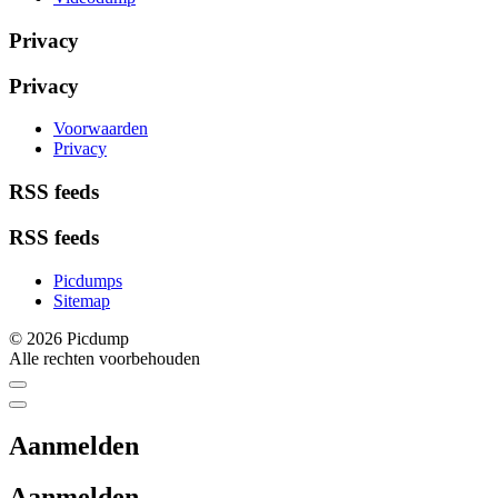
Privacy
Privacy
Voorwaarden
Privacy
RSS feeds
RSS feeds
Picdumps
Sitemap
© 2026 Picdump
Alle rechten voorbehouden
Aanmelden
Aanmelden