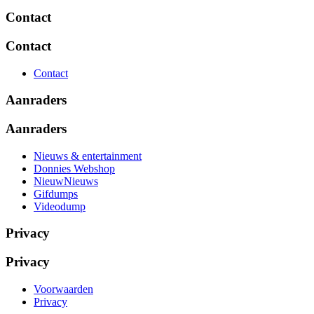
Contact
Contact
Contact
Aanraders
Aanraders
Nieuws & entertainment
Donnies Webshop
NieuwNieuws
Gifdumps
Videodump
Privacy
Privacy
Voorwaarden
Privacy