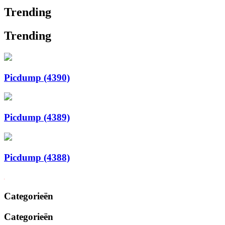
Trending
Trending
Picdump (4390)
Picdump (4389)
Picdump (4388)
Categorieën
Categorieën