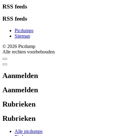
RSS feeds
RSS feeds
Picdumps
Sitemap
© 2026 Picdump
Alle rechten voorbehouden
Aanmelden
Aanmelden
Rubrieken
Rubrieken
Alle picdumps