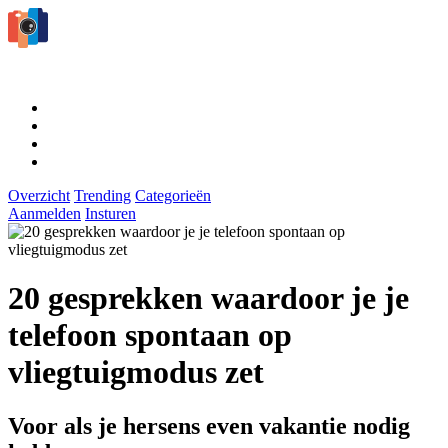
Overzicht
Trending
Categorieën
Aanmelden
Insturen
20 gesprekken waardoor je je
telefoon spontaan op
vliegtuigmodus zet
Voor als je hersens even vakantie nodig