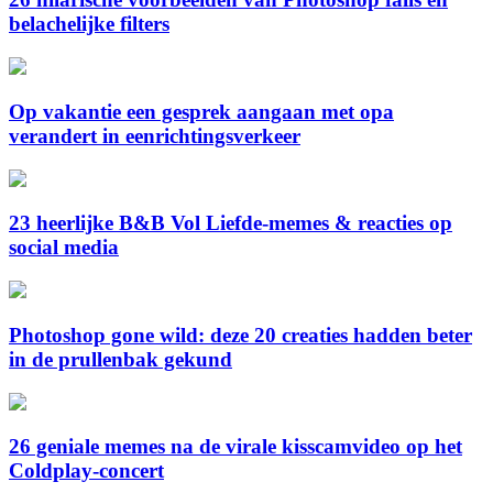
belachelijke filters
Op vakantie een gesprek aangaan met opa
verandert in eenrichtingsverkeer
23 heerlijke B&B Vol Liefde-memes & reacties op
social media
Photoshop gone wild: deze 20 creaties hadden beter
in de prullenbak gekund
26 geniale memes na de virale kisscamvideo op het
Coldplay-concert