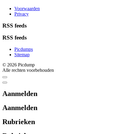
Voorwaarden
Privacy
RSS feeds
RSS feeds
Picdumps
Sitemap
© 2026 Picdump
Alle rechten voorbehouden
Aanmelden
Aanmelden
Rubrieken