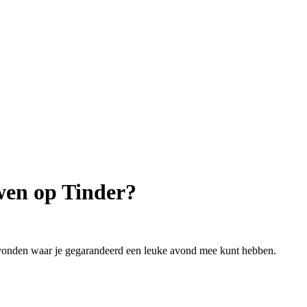
uwen op Tinder?
evonden waar je gegarandeerd een leuke avond mee kunt hebben.