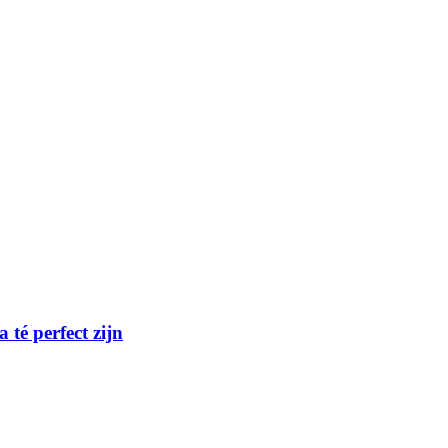
té perfect zijn