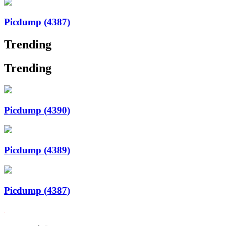
Picdump (4387)
Trending
Trending
Picdump (4390)
Picdump (4389)
Picdump (4387)