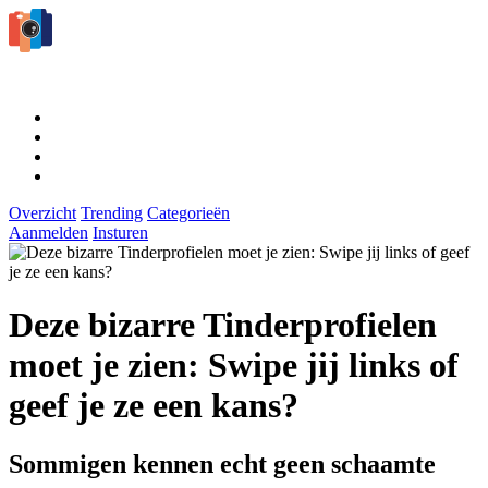
Overzicht
Trending
Categorieën
Aanmelden
Insturen
Deze bizarre Tinderprofielen
moet je zien: Swipe jij links of
geef je ze een kans?
Sommigen kennen echt geen schaamte