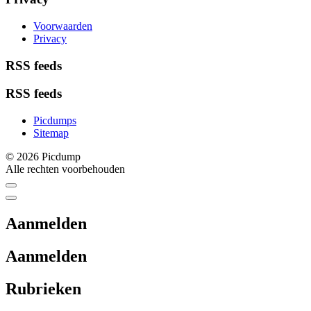
Voorwaarden
Privacy
RSS feeds
RSS feeds
Picdumps
Sitemap
© 2026 Picdump
Alle rechten voorbehouden
Aanmelden
Aanmelden
Rubrieken