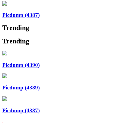
Picdump (4387)
Trending
Trending
Picdump (4390)
Picdump (4389)
Picdump (4387)