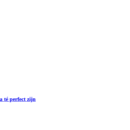
té perfect zijn