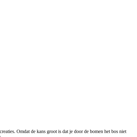
 creaties. Omdat de kans groot is dat je door de bomen het bos niet
.