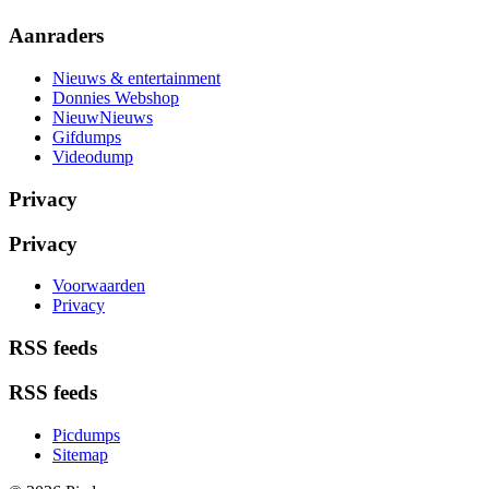
Aanraders
Nieuws & entertainment
Donnies Webshop
NieuwNieuws
Gifdumps
Videodump
Privacy
Privacy
Voorwaarden
Privacy
RSS feeds
RSS feeds
Picdumps
Sitemap