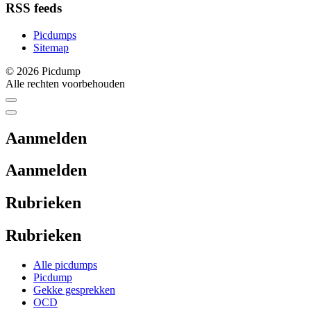
RSS feeds
Picdumps
Sitemap
© 2026 Picdump
Alle rechten voorbehouden
Aanmelden
Aanmelden
Rubrieken
Rubrieken
Alle picdumps
Picdump
Gekke gesprekken
OCD