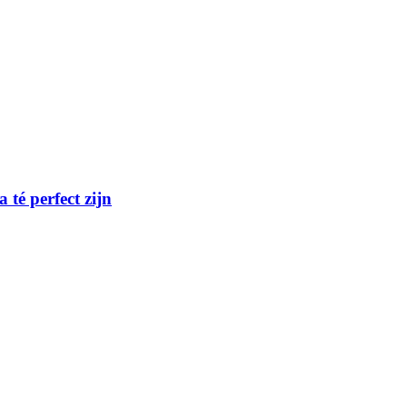
té perfect zijn