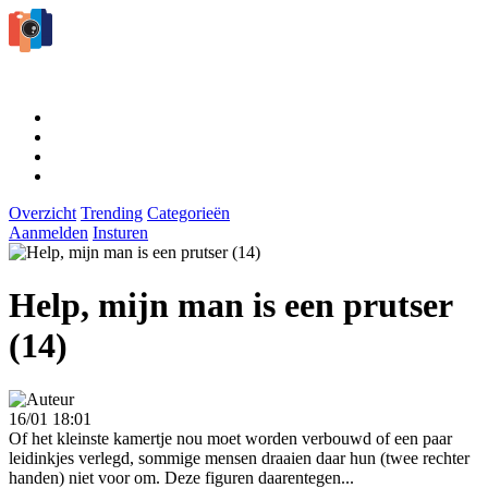
Overzicht
Trending
Categorieën
Aanmelden
Insturen
Help, mijn man is een prutser
(14)
16/01 18:01
Of het kleinste kamertje nou moet worden verbouwd of een paar
leidinkjes verlegd, sommige mensen draaien daar hun (twee rechter
handen) niet voor om. Deze figuren daarentegen...