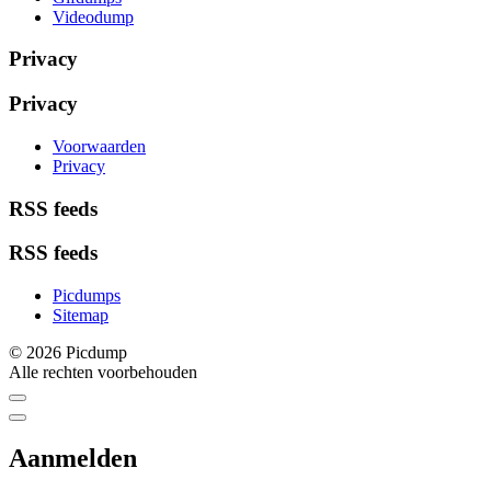
Videodump
Privacy
Privacy
Voorwaarden
Privacy
RSS feeds
RSS feeds
Picdumps
Sitemap
© 2026 Picdump
Alle rechten voorbehouden
Aanmelden