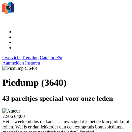
Overzicht
Trending
Categorieën
Aanmelden
Insturen
Picdump (3640)
43 pareltjes speciaal voor onze leden
22/06 04:00
Het is weekend dus de kans is aanwezig dat je net de kroeg uit komt
rollen. Wat is er dan lekkerder dan een extragratis bonuspicdump,