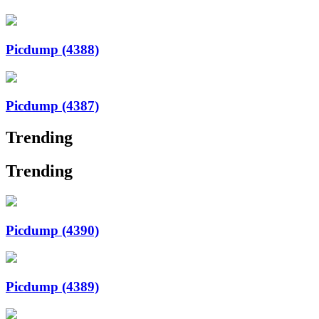
Picdump (4388)
Picdump (4387)
Trending
Trending
Picdump (4390)
Picdump (4389)