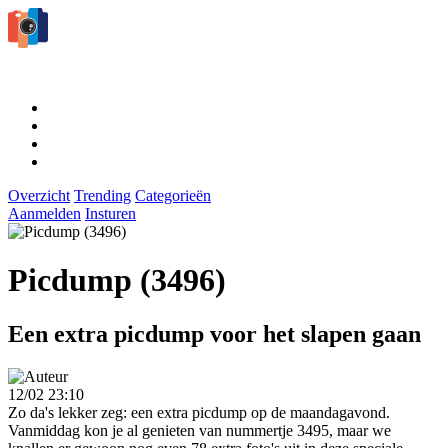
Overzicht
Trending
Categorieën
Aanmelden
Insturen
Picdump (3496)
Een extra picdump voor het slapen gaan
12/02 23:10
Zo da's lekker zeg: een extra picdump op de maandagavond.
Vanmiddag kon je al genieten van nummertje 3495, maar we