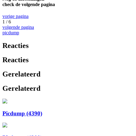
check de volgende pagina
vorige pagina
1 / 6
volgende pagina
picdump
Reacties
Reacties
Gerelateerd
Gerelateerd
Picdump (4390)