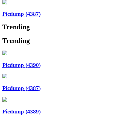
Picdump (4387)
Trending
Trending
Picdump (4390)
Picdump (4387)
Picdump (4389)