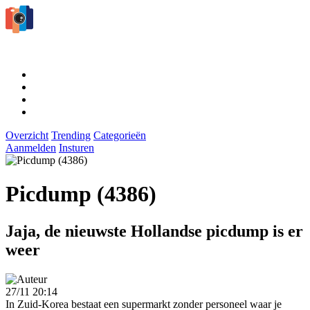
Overzicht
Trending
Categorieën
Aanmelden
Insturen
Picdump (4386)
Jaja, de nieuwste Hollandse picdump is er
weer
27/11 20:14
In Zuid-Korea bestaat een supermarkt zonder personeel waar je