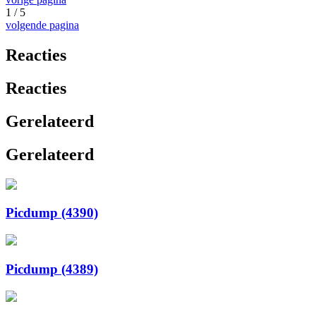
1 / 5
volgende pagina
Reacties
Reacties
Gerelateerd
Gerelateerd
Picdump (4390)
Picdump (4389)