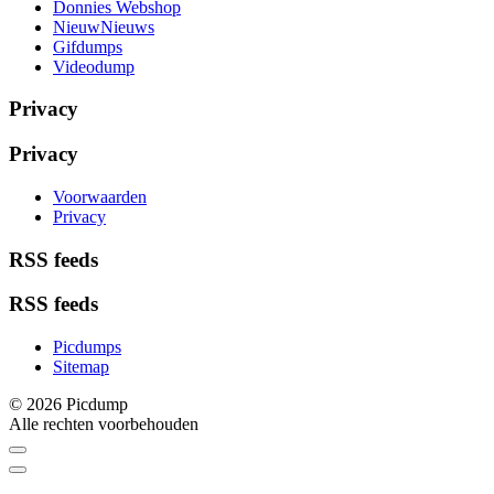
Donnies Webshop
NieuwNieuws
Gifdumps
Videodump
Privacy
Privacy
Voorwaarden
Privacy
RSS feeds
RSS feeds
Picdumps
Sitemap
© 2026 Picdump
Alle rechten voorbehouden