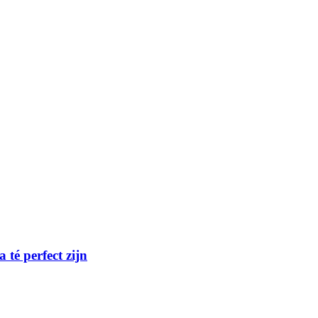
té perfect zijn