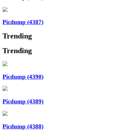
Picdump (4387)
Trending
Trending
Picdump (4390)
Picdump (4389)
Picdump (4388)