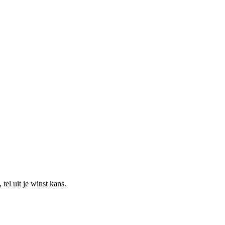
el uit je winst kans.