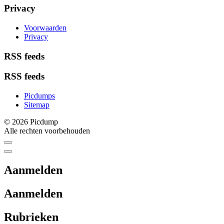
Privacy
Voorwaarden
Privacy
RSS feeds
RSS feeds
Picdumps
Sitemap
© 2026 Picdump
Alle rechten voorbehouden
Aanmelden
Aanmelden
Rubrieken