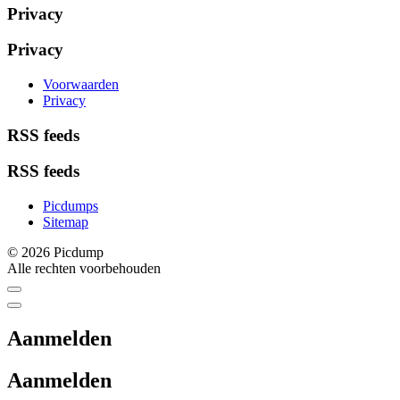
Privacy
Privacy
Voorwaarden
Privacy
RSS feeds
RSS feeds
Picdumps
Sitemap
© 2026 Picdump
Alle rechten voorbehouden
Aanmelden
Aanmelden