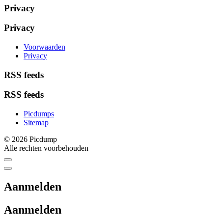
Privacy
Privacy
Voorwaarden
Privacy
RSS feeds
RSS feeds
Picdumps
Sitemap
© 2026 Picdump
Alle rechten voorbehouden
Aanmelden
Aanmelden