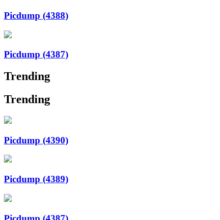
Picdump (4388)
Picdump (4387)
Trending
Trending
Picdump (4390)
Picdump (4389)
Picdump (4387)