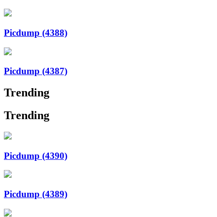
Picdump (4388)
Picdump (4387)
Trending
Trending
Picdump (4390)
Picdump (4389)