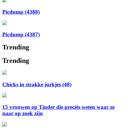
Picdump (4388)
Picdump (4387)
Trending
Trending
Chicks in strakke jurkjes (48)
15 vrouwen op Tinder die preciés weten waar ze
naar op zoek zijn