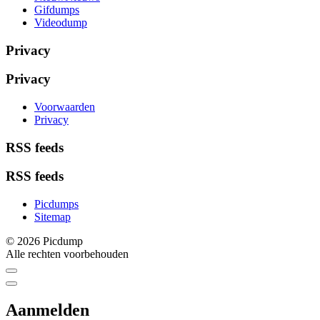
Gifdumps
Videodump
Privacy
Privacy
Voorwaarden
Privacy
RSS feeds
RSS feeds
Picdumps
Sitemap
© 2026 Picdump
Alle rechten voorbehouden
Aanmelden