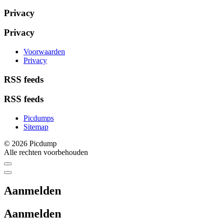
Privacy
Privacy
Voorwaarden
Privacy
RSS feeds
RSS feeds
Picdumps
Sitemap
© 2026 Picdump
Alle rechten voorbehouden
Aanmelden
Aanmelden