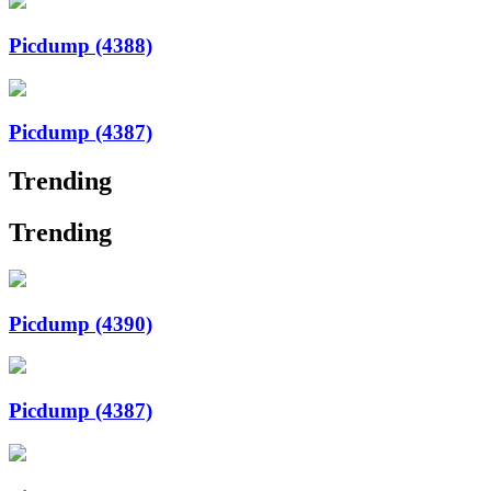
Picdump (4388)
Picdump (4387)
Trending
Trending
Picdump (4390)
Picdump (4387)