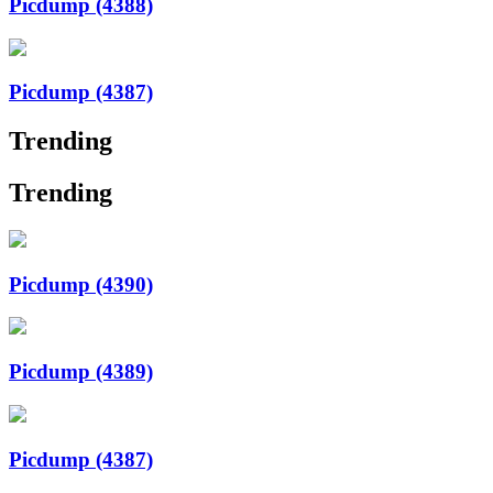
Picdump (4388)
Picdump (4387)
Trending
Trending
Picdump (4390)
Picdump (4389)
Picdump (4387)