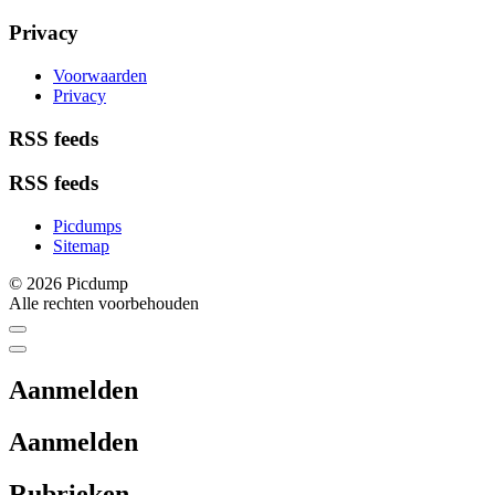
Privacy
Voorwaarden
Privacy
RSS feeds
RSS feeds
Picdumps
Sitemap
© 2026 Picdump
Alle rechten voorbehouden
Aanmelden
Aanmelden
Rubrieken