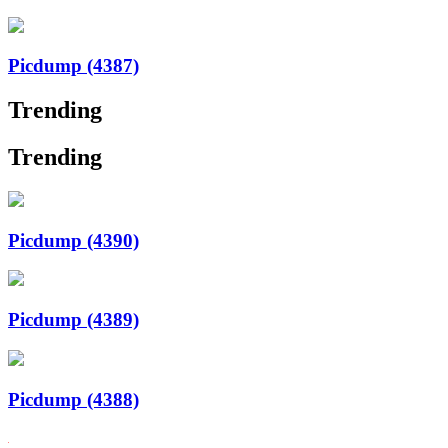
Picdump (4387)
Trending
Trending
Picdump (4390)
Picdump (4389)
Picdump (4388)