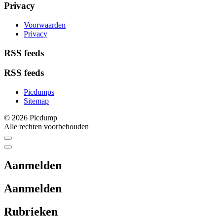
Privacy
Voorwaarden
Privacy
RSS feeds
RSS feeds
Picdumps
Sitemap
© 2026 Picdump
Alle rechten voorbehouden
Aanmelden
Aanmelden
Rubrieken