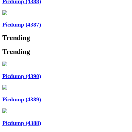
Picdump (4388)
Picdump (4387)
Trending
Trending
Picdump (4390)
Picdump (4389)
Picdump (4388)