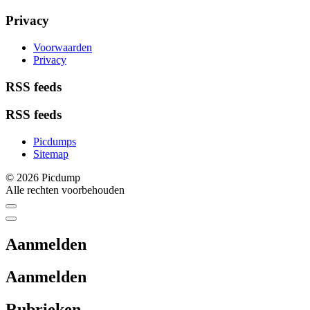
Privacy
Voorwaarden
Privacy
RSS feeds
RSS feeds
Picdumps
Sitemap
© 2026 Picdump
Alle rechten voorbehouden
Aanmelden
Aanmelden
Rubrieken