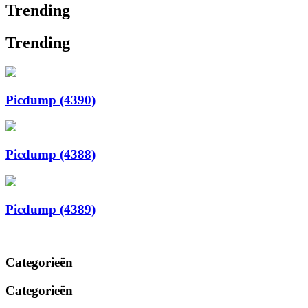
Trending
Trending
Picdump (4390)
Picdump (4388)
Picdump (4389)
Categorieën
Categorieën