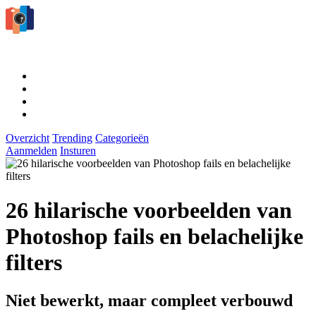
Overzicht
Trending
Categorieën
Aanmelden
Insturen
26 hilarische voorbeelden van
Photoshop fails en belachelijke
filters
Niet bewerkt, maar compleet verbouwd