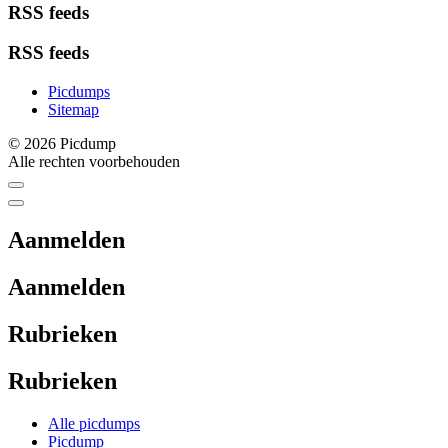
RSS feeds
RSS feeds
Picdumps
Sitemap
© 2026 Picdump
Alle rechten voorbehouden
Aanmelden
Aanmelden
Rubrieken
Rubrieken
Alle picdumps
Picdump