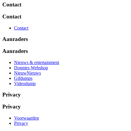
Contact
Contact
Contact
Aanraders
Aanraders
Nieuws & entertainment
Donnies Webshop
NieuwNieuws
Gifdumps
Videodump
Privacy
Privacy
Voorwaarden
Privacy