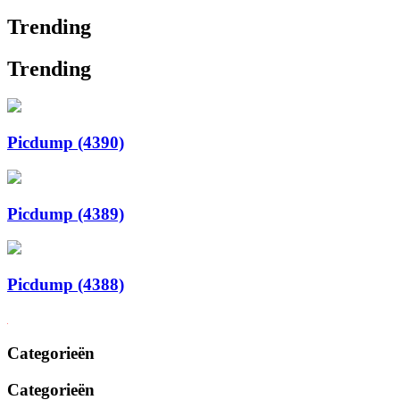
Trending
Trending
Picdump (4390)
Picdump (4389)
Picdump (4388)
Categorieën
Categorieën