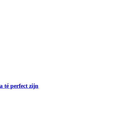
té perfect zijn