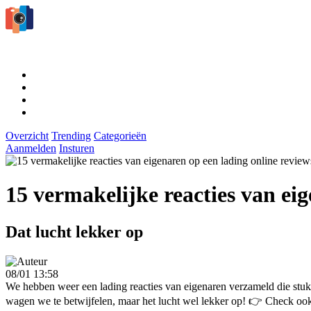
Overzicht
Trending
Categorieën
Aanmelden
Insturen
15 vermakelijke reacties van eig
Dat lucht lekker op
08/01 13:58
We hebben weer een lading reacties van eigenaren verzameld die stuk 
wagen we te betwijfelen, maar het lucht wel lekker op! 👉 Check oo