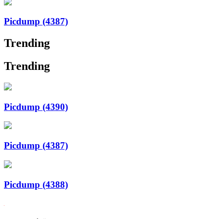
Picdump (4387)
Trending
Trending
Picdump (4390)
Picdump (4387)
Picdump (4388)