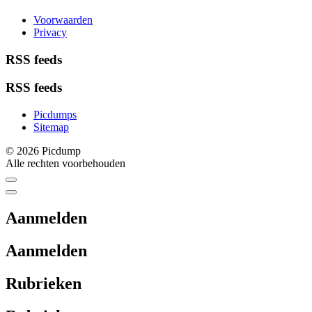
Voorwaarden
Privacy
RSS feeds
RSS feeds
Picdumps
Sitemap
© 2026 Picdump
Alle rechten voorbehouden
Aanmelden
Aanmelden
Rubrieken