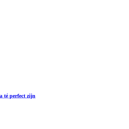
té perfect zijn