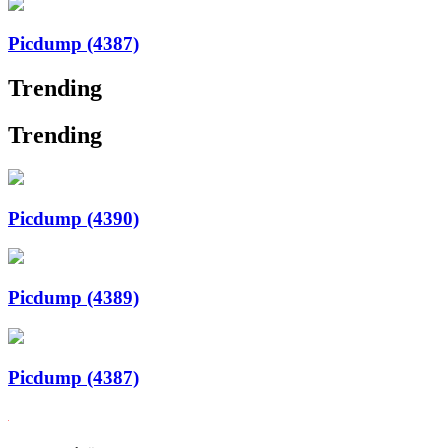
Picdump (4387)
Trending
Trending
Picdump (4390)
Picdump (4389)
Picdump (4387)