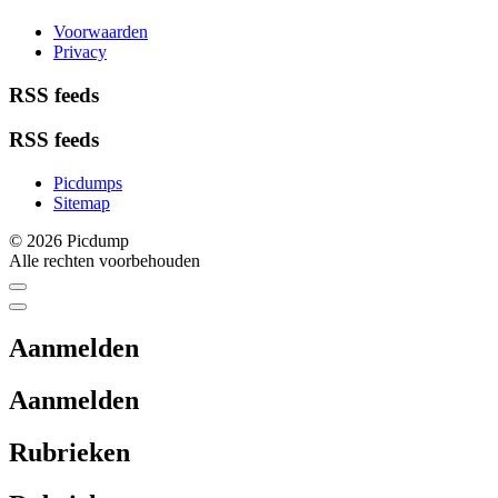
Voorwaarden
Privacy
RSS feeds
RSS feeds
Picdumps
Sitemap
© 2026 Picdump
Alle rechten voorbehouden
Aanmelden
Aanmelden
Rubrieken