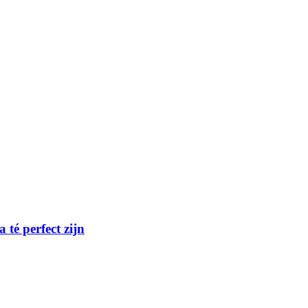
té perfect zijn