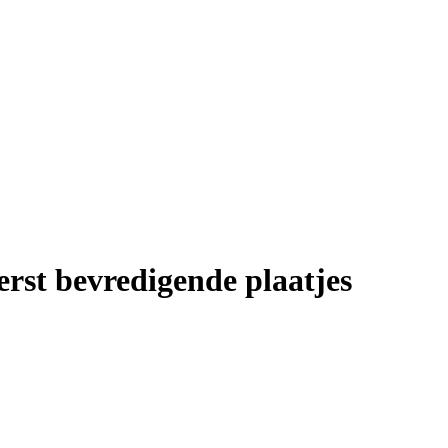
rst bevredigende plaatjes