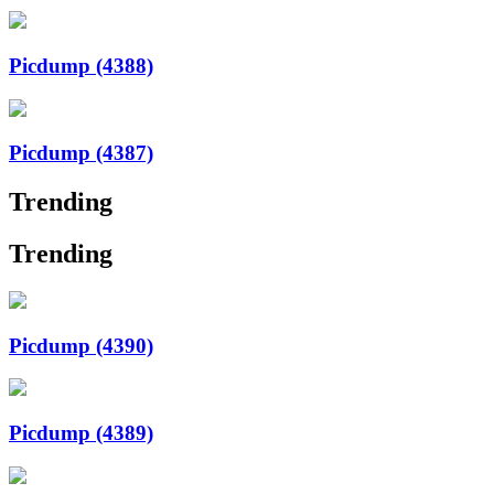
Picdump (4388)
Picdump (4387)
Trending
Trending
Picdump (4390)
Picdump (4389)