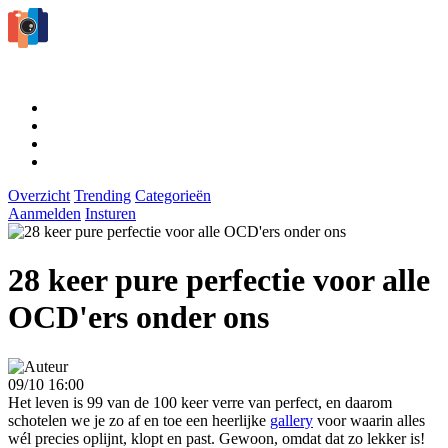
Overzicht
Trending
Categorieën
Aanmelden
Insturen
28 keer pure perfectie voor alle
OCD'ers onder ons
09/10 16:00
Het leven is 99 van de 100 keer verre van perfect, en daarom
schotelen we je zo af en toe een heerlijke
gallery
voor waarin alles
wél precies oplijnt, klopt en past. Gewoon, omdat dat zo lekker is!