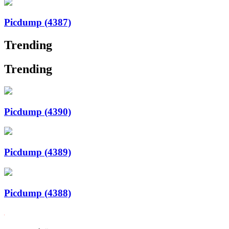
Picdump (4387)
Trending
Trending
Picdump (4390)
Picdump (4389)
Picdump (4388)