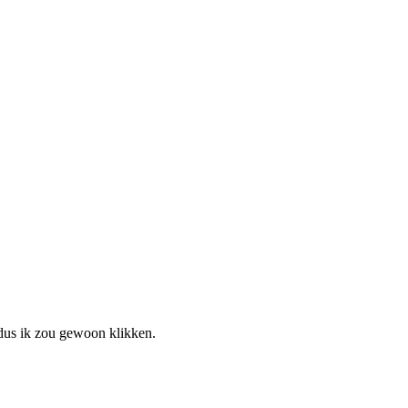
dus ik zou gewoon klikken.