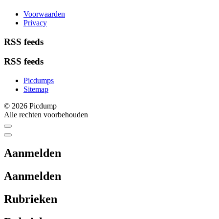
Voorwaarden
Privacy
RSS feeds
RSS feeds
Picdumps
Sitemap
© 2026 Picdump
Alle rechten voorbehouden
Aanmelden
Aanmelden
Rubrieken