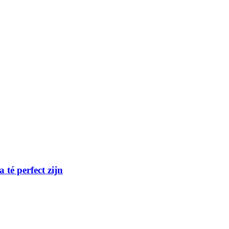
té perfect zijn