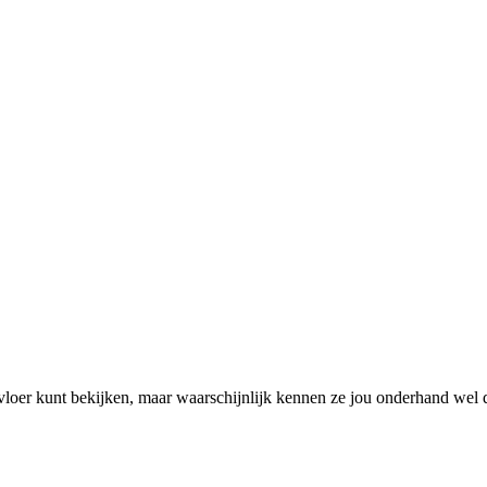
loer kunt bekijken, maar waarschijnlijk kennen ze jou onderhand wel 