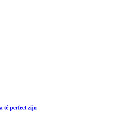
té perfect zijn