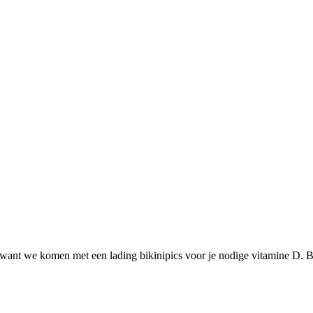
 want we komen met een lading bikinipics voor je nodige vitamine D. 