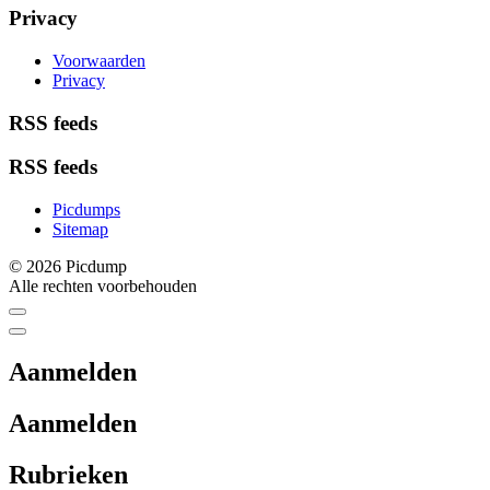
Privacy
Voorwaarden
Privacy
RSS feeds
RSS feeds
Picdumps
Sitemap
© 2026 Picdump
Alle rechten voorbehouden
Aanmelden
Aanmelden
Rubrieken