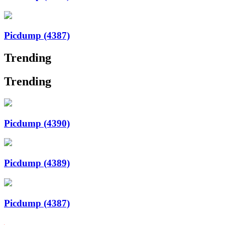
Picdump (4387)
Trending
Trending
Picdump (4390)
Picdump (4389)
Picdump (4387)