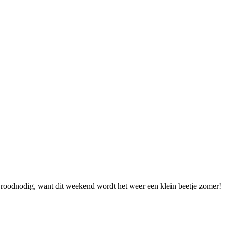
Broodnodig, want dit weekend wordt het weer een klein beetje zomer!