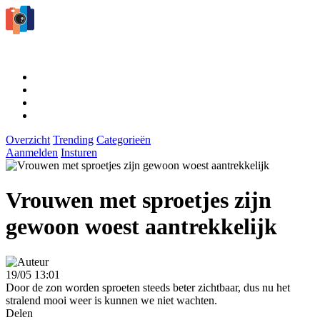
Overzicht
Trending
Categorieën
Aanmelden
Insturen
Vrouwen met sproetjes zijn
gewoon woest aantrekkelijk
19/05 13:01
Door de zon worden sproeten steeds beter zichtbaar, dus nu het
stralend mooi weer is kunnen we niet wachten.
Delen