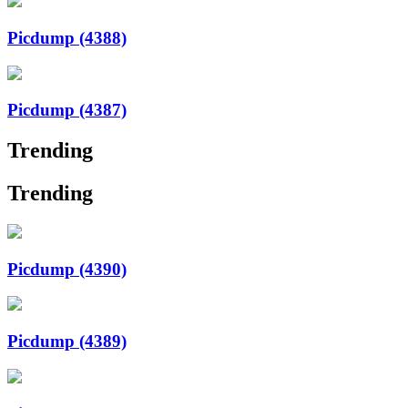
Picdump (4388)
Picdump (4387)
Trending
Trending
Picdump (4390)
Picdump (4389)