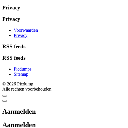
Privacy
Privacy
Voorwaarden
Privacy
RSS feeds
RSS feeds
Picdumps
Sitemap
© 2026 Picdump
Alle rechten voorbehouden
Aanmelden
Aanmelden