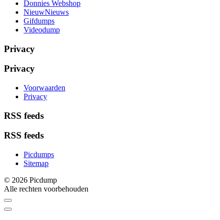
Donnies Webshop
NieuwNieuws
Gifdumps
Videodump
Privacy
Privacy
Voorwaarden
Privacy
RSS feeds
RSS feeds
Picdumps
Sitemap
© 2026 Picdump
Alle rechten voorbehouden