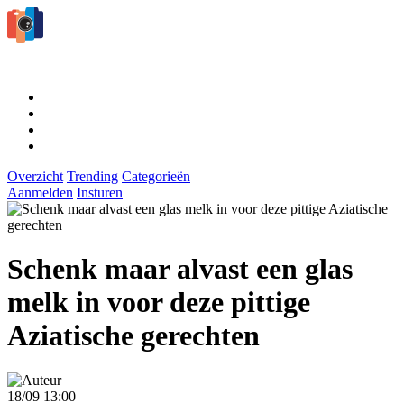
Overzicht
Trending
Categorieën
Aanmelden
Insturen
Schenk maar alvast een glas
melk in voor deze pittige
Aziatische gerechten
18/09 13:00