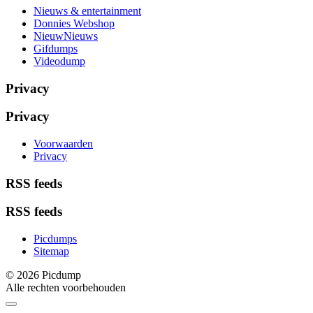
Nieuws & entertainment
Donnies Webshop
NieuwNieuws
Gifdumps
Videodump
Privacy
Privacy
Voorwaarden
Privacy
RSS feeds
RSS feeds
Picdumps
Sitemap
© 2026 Picdump
Alle rechten voorbehouden