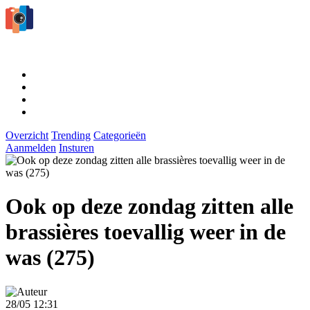
Overzicht
Trending
Categorieën
Aanmelden
Insturen
Ook op deze zondag zitten alle
brassières toevallig weer in de
was (275)
28/05 12:31