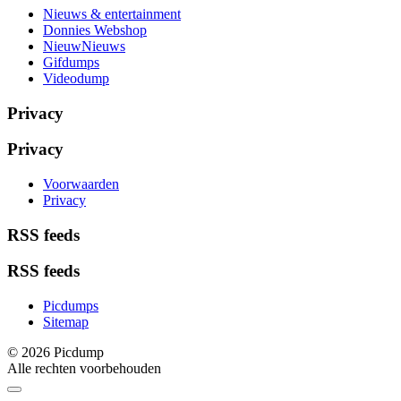
Nieuws & entertainment
Donnies Webshop
NieuwNieuws
Gifdumps
Videodump
Privacy
Privacy
Voorwaarden
Privacy
RSS feeds
RSS feeds
Picdumps
Sitemap
© 2026 Picdump
Alle rechten voorbehouden