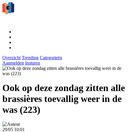
Overzicht
Trending
Categorieën
Aanmelden
Insturen
Ook op deze zondag zitten alle
brassières toevallig weer in de
was (223)
29/05 10:01