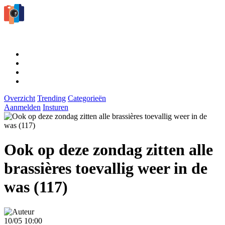
Overzicht
Trending
Categorieën
Aanmelden
Insturen
Ook op deze zondag zitten alle
brassières toevallig weer in de
was (117)
10/05 10:00