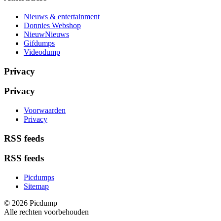
Nieuws & entertainment
Donnies Webshop
NieuwNieuws
Gifdumps
Videodump
Privacy
Privacy
Voorwaarden
Privacy
RSS feeds
RSS feeds
Picdumps
Sitemap
© 2026 Picdump
Alle rechten voorbehouden