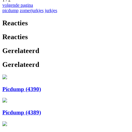
volgende pagina
picdump
zomerjurkjes
jurkjes
Reacties
Reacties
Gerelateerd
Gerelateerd
Picdump (4390)
Picdump (4389)