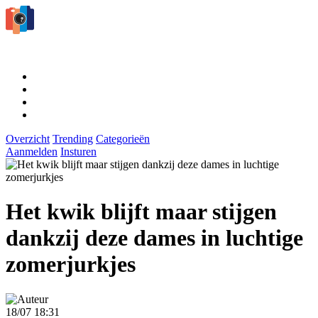
Overzicht
Trending
Categorieën
Aanmelden
Insturen
Het kwik blijft maar stijgen
dankzij deze dames in luchtige
zomerjurkjes
18/07 18:31