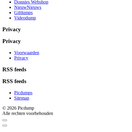
Donnies Webshop
NieuwNieuws
Gifdumps
Videodump
Privacy
Privacy
Voorwaarden
Privacy
RSS feeds
RSS feeds
Picdumps
Sitemap
© 2026 Picdump
Alle rechten voorbehouden