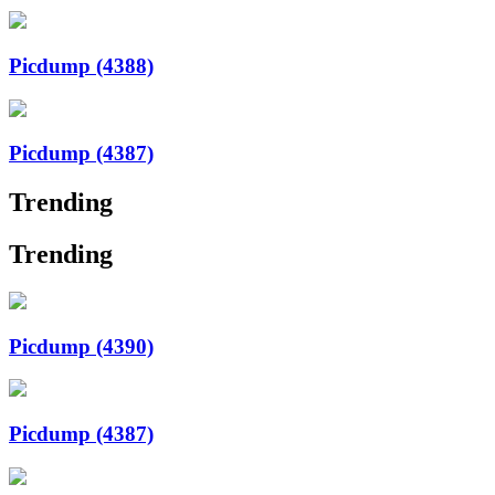
Picdump (4388)
Picdump (4387)
Trending
Trending
Picdump (4390)
Picdump (4387)