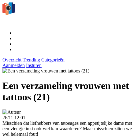
Overzicht
Trending
Categorieën
Aanmelden
Insturen
Een verzameling vrouwen met
tattoos (21)
26/11 12:01
Misschien dat liefhebbers van tatoeages een appetijtelijke dame met
een vleugje inkt ook wel kan waarderen? Maar misschien zitten we
wel helemaal fout!