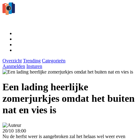
Overzicht
Trending
Categorieën
Aanmelden
Insturen
Een lading heerlijke
zomerjurkjes omdat het buiten
nat en vies is
20/10 18:00
Nu de herfst weer is aangebroken zal het helaas wel weer even