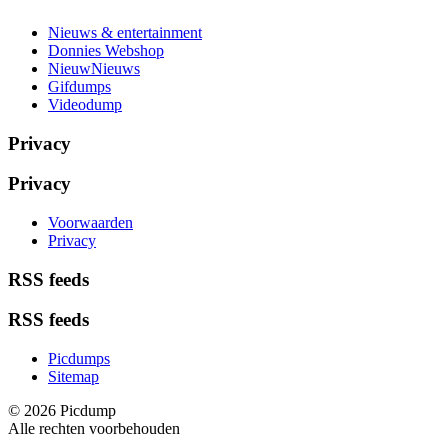
Nieuws & entertainment
Donnies Webshop
NieuwNieuws
Gifdumps
Videodump
Privacy
Privacy
Voorwaarden
Privacy
RSS feeds
RSS feeds
Picdumps
Sitemap
© 2026 Picdump
Alle rechten voorbehouden