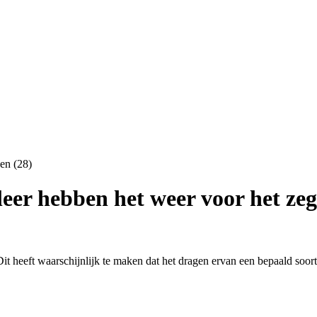
eer hebben het weer voor het zeg
t heeft waarschijnlijk te maken dat het dragen ervan een bepaald soort 