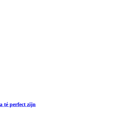
té perfect zijn