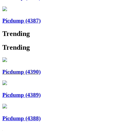
Picdump (4387)
Trending
Trending
Picdump (4390)
Picdump (4389)
Picdump (4388)