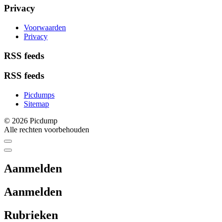
Privacy
Voorwaarden
Privacy
RSS feeds
RSS feeds
Picdumps
Sitemap
© 2026 Picdump
Alle rechten voorbehouden
Aanmelden
Aanmelden
Rubrieken