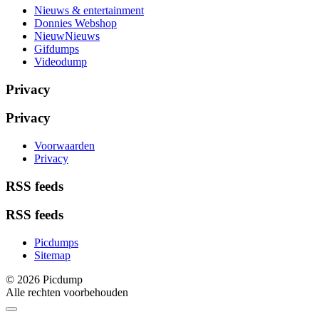
Nieuws & entertainment
Donnies Webshop
NieuwNieuws
Gifdumps
Videodump
Privacy
Privacy
Voorwaarden
Privacy
RSS feeds
RSS feeds
Picdumps
Sitemap
© 2026 Picdump
Alle rechten voorbehouden