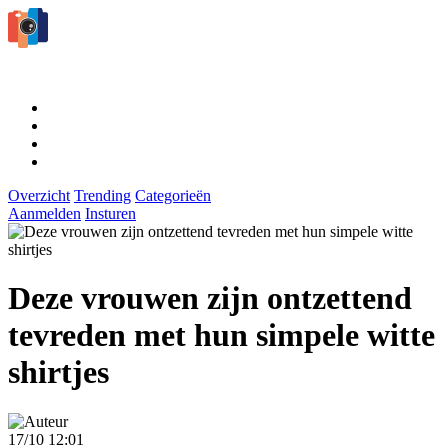
Overzicht
Trending
Categorieën
Aanmelden
Insturen
Deze vrouwen zijn ontzettend
tevreden met hun simpele witte
shirtjes
17/10 12:01