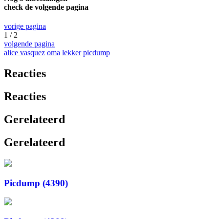
check de volgende pagina
vorige pagina
1 / 2
volgende pagina
alice vasquez
oma
lekker
picdump
Reacties
Reacties
Gerelateerd
Gerelateerd
Picdump (4390)