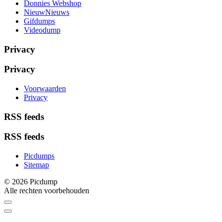
Donnies Webshop
NieuwNieuws
Gifdumps
Videodump
Privacy
Privacy
Voorwaarden
Privacy
RSS feeds
RSS feeds
Picdumps
Sitemap
© 2026 Picdump
Alle rechten voorbehouden