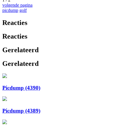
volgende pagina
picdump
golf
Reacties
Reacties
Gerelateerd
Gerelateerd
Picdump (4390)
Picdump (4389)