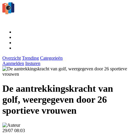
Overzicht
Trending
Categorieën
Aanmelden
Insturen
De aantrekkingskracht van
golf, weergegeven door 26
sportieve vrouwen
29/07 08:03