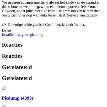
We naderen zo langzamerhand alweer het einde van de maand en
dus schotelen we jullie gewoon een nieuwe portie celebs voor.
Gewoon, zodat jullie niet elke keer Instagram hoeven te refreshen
om te zien of er nog wat leuks tussen staat. Service van de zaak!
👉 De vorige editie gemist? Geeft niet, je vindt 'm
hier
.
Delen
instalife
instagram
picdump
Reacties
Reacties
Gerelateerd
Gerelateerd
Picdump (4390)