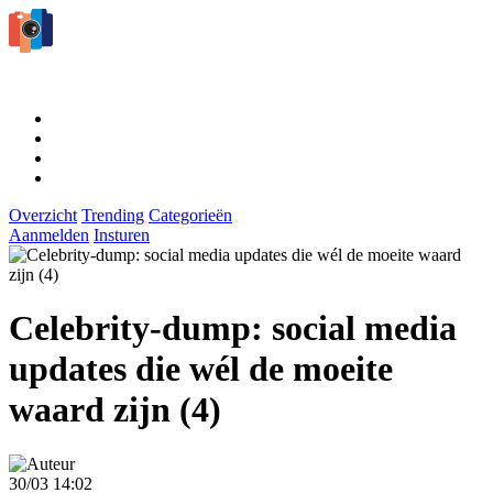
Overzicht
Trending
Categorieën
Aanmelden
Insturen
Celebrity-dump: social media
updates die wél de moeite
waard zijn (4)
30/03 14:02