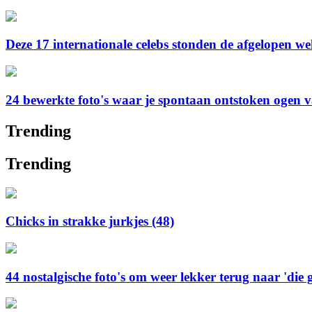
Deze 17 internationale celebs stonden de afgelopen w
24 bewerkte foto's waar je spontaan ontstoken ogen v
Trending
Trending
Chicks in strakke jurkjes (48)
44 nostalgische foto's om weer lekker terug naar 'die 