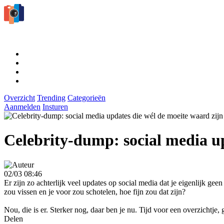
Overzicht
Trending
Categorieën
Aanmelden
Insturen
Celebrity-dump: social media up
02/03 08:46
Er zijn zo achterlijk veel updates op social media dat je eigenlijk ge
zou vissen en je voor zou schotelen, hoe fijn zou dat zijn?
Nou, die is er. Sterker nog, daar ben je nu. Tijd voor een overzichtje,
Delen