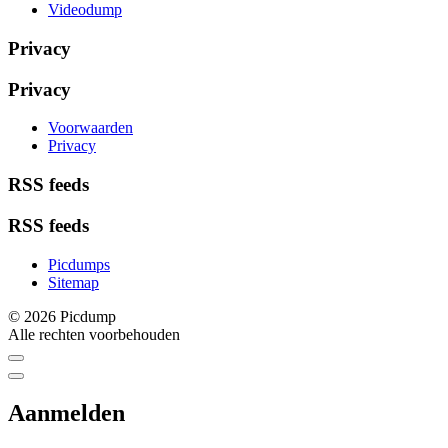
Videodump
Privacy
Privacy
Voorwaarden
Privacy
RSS feeds
RSS feeds
Picdumps
Sitemap
© 2026 Picdump
Alle rechten voorbehouden
Aanmelden