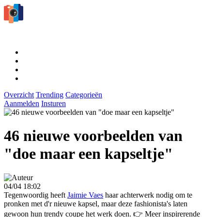
Overzicht
Trending
Categorieën
Aanmelden
Insturen
46 nieuwe voorbeelden van
"doe maar een kapseltje"
04/04 18:02
Tegenwoordig heeft
Jaimie Vaes
haar achterwerk nodig om te
pronken met d'r nieuwe kapsel, maar deze fashionista's laten
gewoon hun trendy coupe het werk doen. 👉 Meer inspirerende