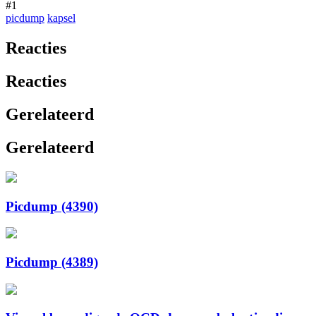
#1
picdump
kapsel
Reacties
Reacties
Gerelateerd
Gerelateerd
Picdump (4390)
Picdump (4389)