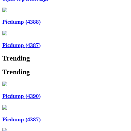
Picdump (4388)
Picdump (4387)
Trending
Trending
Picdump (4390)
Picdump (4387)